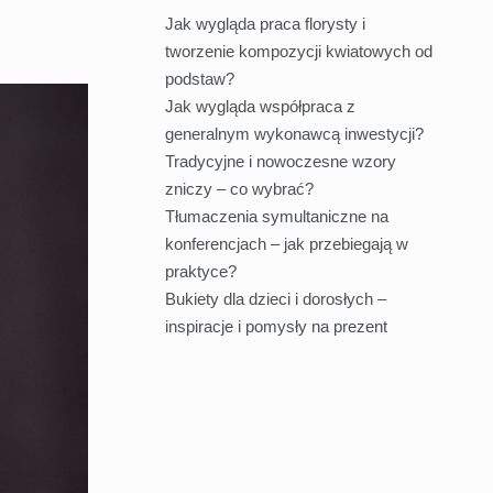
Jak wygląda praca florysty i
tworzenie kompozycji kwiatowych od
podstaw?
Jak wygląda współpraca z
generalnym wykonawcą inwestycji?
Tradycyjne i nowoczesne wzory
zniczy – co wybrać?
Tłumaczenia symultaniczne na
konferencjach – jak przebiegają w
praktyce?
Bukiety dla dzieci i dorosłych –
inspiracje i pomysły na prezent