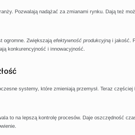
ranży. Pozwalają nadążać za zmianami rynku. Dają też moż
st ogromne. Zwiększają
efektywność produkcyjną
i jakość.
ają konkurencyjność i innowacyjność.
złość
czesne systemy, które zmieniają przemysł. Teraz częściej 
ala to na lepszą kontrolę procesów. Daje oszczędność czas
wienie.