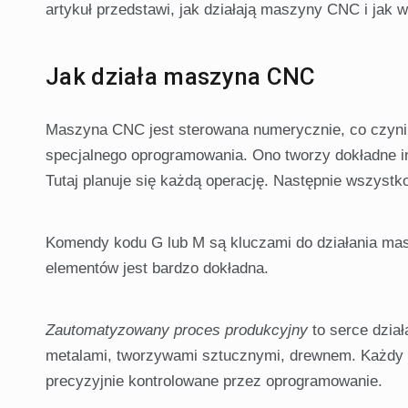
artykuł przedstawi, jak działają maszyny CNC i jak w
Jak działa maszyna CNC
Maszyna CNC jest sterowana numerycznie, co czyn
specjalnego oprogramowania. Ono tworzy dokładne in
Tutaj planuje się każdą operację. Następnie wszyst
Komendy kodu G lub M są kluczami do działania mas
elementów jest bardzo dokładna.
Zautomatyzowany proces produkcyjny
to serce dzia
metalami, tworzywami sztucznymi, drewnem. Każdy ma
precyzyjnie kontrolowane przez oprogramowanie.