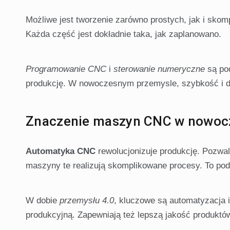
Możliwe jest tworzenie zarówno prostych, jak i sk
Każda część jest dokładnie taka, jak zaplanowano.
Programowanie CNC
i
sterowanie numeryczne
są po
produkcję. W nowoczesnym przemysle, szybkość i d
Znaczenie maszyn CNC w nowoc
Automatyka CNC
rewolucjonizuje produkcję. Pozwal
maszyny te realizują skomplikowane procesy. To pod
W dobie
przemysłu 4.0
, kluczowe są automatyzacja
produkcyjną. Zapewniają też lepszą jakość produktó