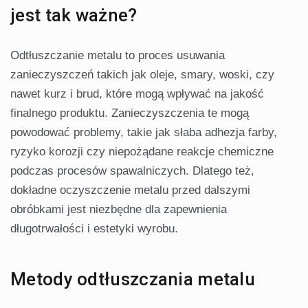
jest tak ważne?
Odtłuszczanie metalu to proces usuwania
zanieczyszczeń takich jak oleje, smary, woski, czy
nawet kurz i brud, które mogą wpływać na jakość
finalnego produktu. Zanieczyszczenia te mogą
powodować problemy, takie jak słaba adhezja farby,
ryzyko korozji czy niepożądane reakcje chemiczne
podczas procesów spawalniczych. Dlatego też,
dokładne oczyszczenie metalu przed dalszymi
obróbkami jest niezbędne dla zapewnienia
długotrwałości i estetyki wyrobu.
Metody odtłuszczania metalu