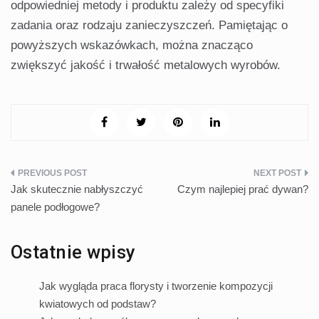
odpowiedniej metody i produktu zależy od specyfiki
zadania oraz rodzaju zanieczyszczeń. Pamiętając o
powyższych wskazówkach, można znacząco
zwiększyć jakość i trwałość metalowych wyrobów.
Nawigacja
Jak skutecznie nabłyszczyć
Czym najlepiej prać dywan?
wpisu
panele podłogowe?
Ostatnie wpisy
Jak wygląda praca florysty i tworzenie kompozycji
kwiatowych od podstaw?