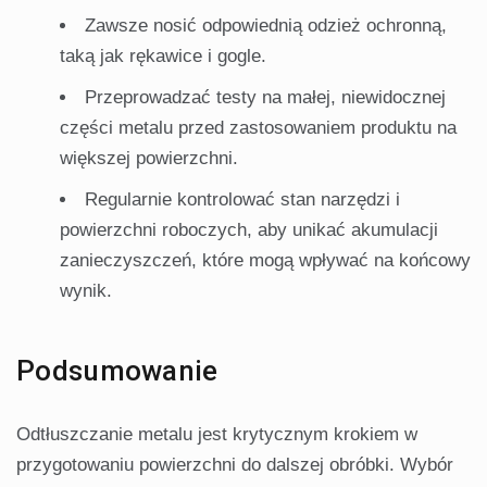
Zawsze nosić odpowiednią odzież ochronną,
taką jak rękawice i gogle.
Przeprowadzać testy na małej, niewidocznej
części metalu przed zastosowaniem produktu na
większej powierzchni.
Regularnie kontrolować stan narzędzi i
powierzchni roboczych, aby unikać akumulacji
zanieczyszczeń, które mogą wpływać na końcowy
wynik.
Podsumowanie
Odtłuszczanie metalu jest krytycznym krokiem w
przygotowaniu powierzchni do dalszej obróbki. Wybór