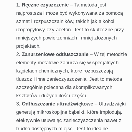
Ręczne czyszczenie
– Ta metoda jest
najprostsza i może być wykonywana za pomocą
szmat i rozpuszczalników, takich jak alkohol
izopropylowy czy aceton. Jest to skuteczne przy
mniejszych powierzchniach i mniej złożonych
projektach.
Zanurzeniowe odtłuszczanie
– W tej metodzie
elementy metalowe zanurza się w specjalnych
kąpielach chemicznych, które rozpuszczają
tłuszcz i inne zanieczyszczenia. Jest to metoda
szczególnie polecana dla skomplikowanych
kształtów i dużych ilości części.
Odtłuszczanie ultradźwiękowe
– Ultradźwięki
generują mikroskopijne bąbelki, które implodują,
efektywnie usuwając zanieczyszczenia nawet z
trudno dostępnych miejsc. Jest to idealne