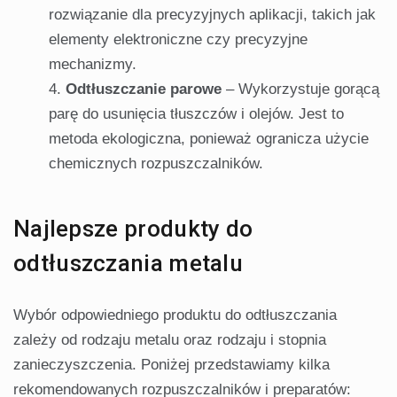
rozwiązanie dla precyzyjnych aplikacji, takich jak
elementy elektroniczne czy precyzyjne
mechanizmy.
Odtłuszczanie parowe
– Wykorzystuje gorącą
parę do usunięcia tłuszczów i olejów. Jest to
metoda ekologiczna, ponieważ ogranicza użycie
chemicznych rozpuszczalników.
Najlepsze produkty do
odtłuszczania metalu
Wybór odpowiedniego produktu do odtłuszczania
zależy od rodzaju metalu oraz rodzaju i stopnia
zanieczyszczenia. Poniżej przedstawiamy kilka
rekomendowanych rozpuszczalników i preparatów: