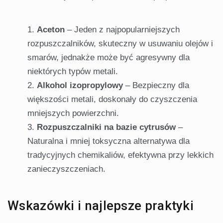
Aceton
– Jeden z najpopularniejszych
rozpuszczalników, skuteczny w usuwaniu olejów i
smarów, jednakże może być agresywny dla
niektórych typów metali.
Alkohol izopropylowy
– Bezpieczny dla
większości metali, doskonały do czyszczenia
mniejszych powierzchni.
Rozpuszczalniki na bazie cytrusów
–
Naturalna i mniej toksyczna alternatywa dla
tradycyjnych chemikaliów, efektywna przy lekkich
zanieczyszczeniach.
Wskazówki i najlepsze praktyki