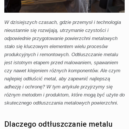
W dzisiejszych czasach, gdzie przemysł i technologia
nieustannie się rozwijają, utrzymanie czystości i
odpowiednie przygotowanie powierzchni metalowych
stało się kluczowym elementem wielu procesów
produkcyjnych i remontowych. Odtłuszczanie metalu
jest istotnym etapem przed malowaniem, spawaniem
czy nawet klejeniem różnych komponentów. Ale czym
najlepiej odtłuścić metal, aby zapewnić najlepszą
adhezję i ochronę? W tym artykule przyjrzymy się
różnym metodom i produktom, które mogą być użyte do
skutecznego odtłuszczania metalowych powierzchni.
Dlaczego odtłuszczanie metalu