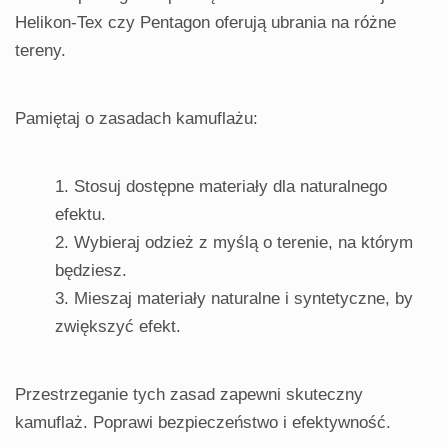
Helikon-Tex czy Pentagon oferują ubrania na różne
tereny.
Pamiętaj o zasadach kamuflażu:
Stosuj dostępne materiały dla naturalnego
efektu.
Wybieraj odzież z myślą o terenie, na którym
będziesz.
Mieszaj materiały naturalne i syntetyczne, by
zwiększyć efekt.
Przestrzeganie tych zasad zapewni skuteczny
kamuflaż. Poprawi bezpieczeństwo i efektywność.