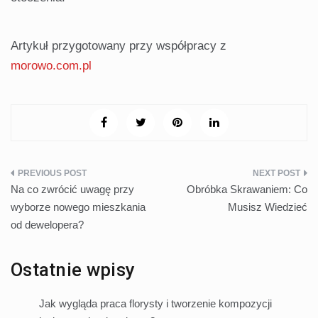
Artykuł przygotowany przy współpracy z
morowo.com.pl
Nawigacja
Na co zwrócić uwagę przy
Obróbka Skrawaniem: Co
wpisu
wyborze nowego mieszkania
Musisz Wiedzieć
od dewelopera?
Ostatnie wpisy
Jak wygląda praca florysty i tworzenie kompozycji