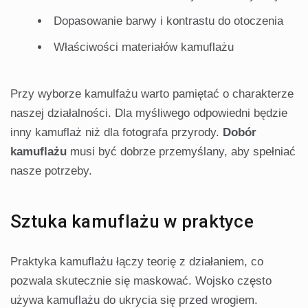
Dopasowanie barwy i kontrastu do otoczenia
Właściwości materiałów kamuflażu
Przy wyborze kamulfażu warto pamiętać o charakterze
naszej działalności. Dla myśliwego odpowiedni będzie
inny kamuflaż niż dla fotografa przyrody.
Dobór
kamuflażu
musi być dobrze przemyślany, aby spełniać
nasze potrzeby.
Sztuka kamuflażu w praktyce
Praktyka kamuflażu łączy teorię z działaniem, co
pozwala skutecznie się maskować. Wojsko często
używa kamuflażu do ukrycia się przed wrogiem.