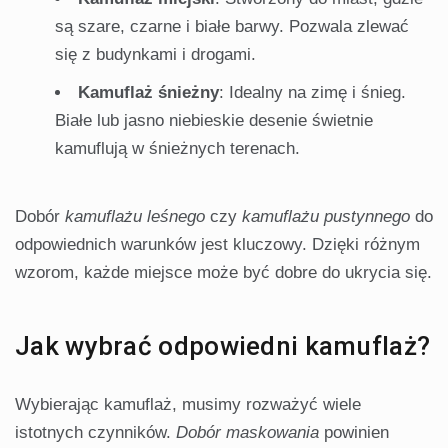
są szare, czarne i białe barwy. Pozwala zlewać
się z budynkami i drogami.
Kamuflaż śnieżny
: Idealny na zimę i śnieg.
Białe lub jasno niebieskie desenie świetnie
kamuflują w śnieżnych terenach.
Dobór
kamuflażu leśnego
czy
kamuflażu pustynnego
do
odpowiednich warunków jest kluczowy. Dzięki różnym
wzorom, każde miejsce może być dobre do ukrycia się.
Jak wybrać odpowiedni kamuflaż?
Wybierając kamuflaż, musimy rozważyć wiele
istotnych czynników.
Dobór maskowania
powinien