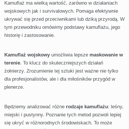
Kamuflaż ma wielką wartość, zarówno w działaniach
wojskowych jak i survivalowych. Pomaga efektywnie
ukrywać się przed przeciwnikami lub dziką przyrodą. W
tym przewodniku omówimy podstawy kamuflażu, jego
historię i zastosowanie.
Kamuflaż wojskowy
umożliwia lepsze
maskowanie w
terenie
. To klucz do skuteczniejszych działań
żołnierzy. Zrozumienie tej sztuki jest ważne nie tylko
dla profesjonalistów, ale i dla miłośników przygód w
plenerze.
Będziemy analizować różne
rodzaje kamuflażu
: leśny,
miejski i pustynny. Poznanie tych metod pozwoli lepiej
się ukryć w różnorodnych środowiskach. To może