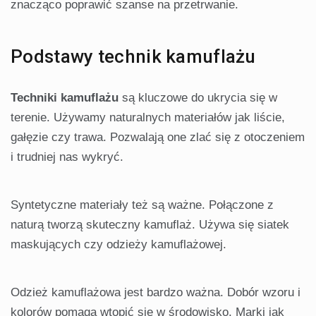
znacząco poprawić szanse na przetrwanie.
Podstawy technik kamuflażu
Techniki kamuflażu
są kluczowe do ukrycia się w
terenie. Używamy naturalnych materiałów jak liście,
gałęzie czy trawa. Pozwalają one zlać się z otoczeniem
i trudniej nas wykryć.
Syntetyczne materiały też są ważne. Połączone z
naturą tworzą skuteczny kamuflaż. Używa się siatek
maskujących czy odzieży kamuflażowej.
Odzież kamuflażowa jest bardzo ważna. Dobór wzoru i
kolorów pomaga wtopić się w środowisko. Marki jak