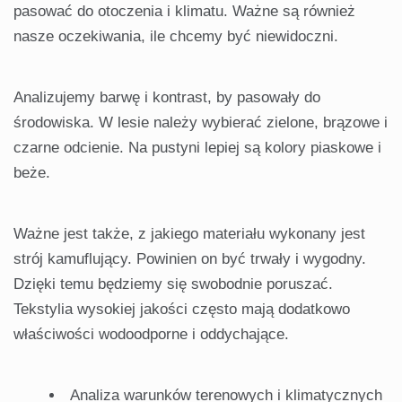
pasować do otoczenia i klimatu. Ważne są również
nasze oczekiwania, ile chcemy być niewidoczni.
Analizujemy barwę i kontrast, by pasowały do
środowiska. W lesie należy wybierać zielone, brązowe i
czarne odcienie. Na pustyni lepiej są kolory piaskowe i
beże.
Ważne jest także, z jakiego materiału wykonany jest
strój kamuflujący. Powinien on być trwały i wygodny.
Dzięki temu będziemy się swobodnie poruszać.
Tekstylia wysokiej jakości często mają dodatkowo
właściwości wodoodporne i oddychające.
Analiza warunków terenowych i klimatycznych