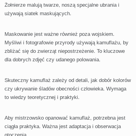
Żołnierze malują twarze, noszą specjalne ubrania i
używają siatek maskujących.
Maskowanie jest ważne również poza wojskiem.
Myśliwi i fotografowie przyrody używają kamuflażu, by
zbliżać się do zwierząt niepostrzeżenie. To kluczowe
dla dobrych zdjęć czy udanego polowania.
Skuteczny kamuflaż zależy od detali, jak dobór kolorów
czy ukrywanie śladów obecności człowieka. Wymaga
to wiedzy teoretycznej i praktyki.
Aby mistrzowsko opanować kamuflaż, potrzebna jest
ciągła praktyka. Ważna jest adaptacja i obserwacja
otoczenia.