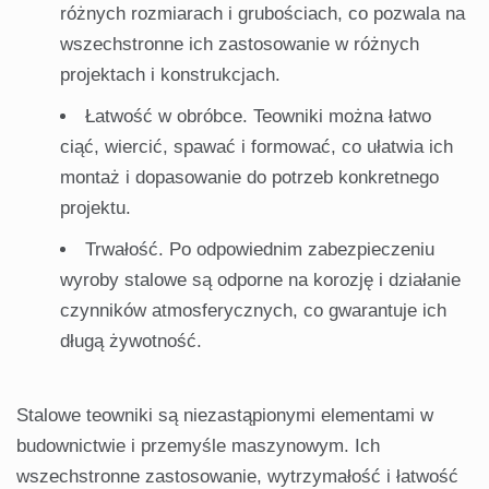
różnych rozmiarach i grubościach, co pozwala na
wszechstronne ich zastosowanie w różnych
projektach i konstrukcjach.
Łatwość w obróbce. Teowniki można łatwo
ciąć, wiercić, spawać i formować, co ułatwia ich
montaż i dopasowanie do potrzeb konkretnego
projektu.
Trwałość. Po odpowiednim zabezpieczeniu
wyroby stalowe są odporne na korozję i działanie
czynników atmosferycznych, co gwarantuje ich
długą żywotność.
Stalowe teowniki są niezastąpionymi elementami w
budownictwie i przemyśle maszynowym. Ich
wszechstronne zastosowanie, wytrzymałość i łatwość