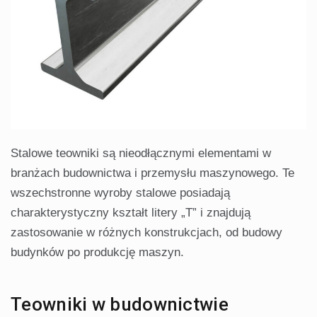
Stalowe teowniki są nieodłącznymi elementami w
branżach budownictwa i przemysłu maszynowego. Te
wszechstronne wyroby stalowe posiadają
charakterystyczny kształt litery „T” i znajdują
zastosowanie w różnych konstrukcjach, od budowy
budynków po produkcję maszyn.
Teowniki w budownictwie