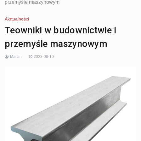
przemyśle maszynowym
Akrtualności
Teowniki w budownictwie i
przemyśle maszynowym
Marcin
2023-08-10