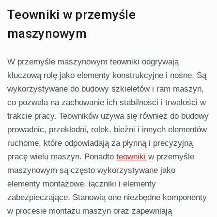
Teowniki w przemyśle
maszynowym
W przemyśle maszynowym teowniki odgrywają
kluczową rolę jako elementy konstrukcyjne i nośne. Są
wykorzystywane do budowy szkieletów i ram maszyn,
co pozwala na zachowanie ich stabilności i trwałości w
trakcie pracy. Teowników używa się również do budowy
prowadnic, przekładni, rolek, bieżni i innych elementów
ruchome, które odpowiadają za płynną i precyzyjną
pracę wielu maszyn. Ponadto
teowniki
w przemyśle
maszynowym są często wykorzystywane jako
elementy montażowe, łączniki i elementy
zabezpieczające. Stanowią one niezbędne komponenty
w procesie montażu maszyn oraz zapewniają