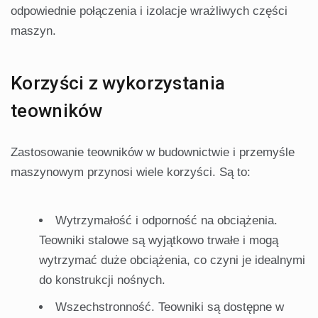
odpowiednie połączenia i izolacje wrażliwych części
maszyn.
Korzyści z wykorzystania
teowników
Zastosowanie teowników w budownictwie i przemyśle
maszynowym przynosi wiele korzyści. Są to:
Wytrzymałość i odporność na obciążenia.
Teowniki stalowe są wyjątkowo trwałe i mogą
wytrzymać duże obciążenia, co czyni je idealnymi
do konstrukcji nośnych.
Wszechstronność. Teowniki są dostępne w