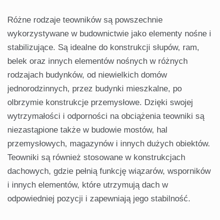
Różne rodzaje teowników są powszechnie
wykorzystywane w budownictwie jako elementy nośne i
stabilizujące. Są idealne do konstrukcji słupów, ram,
belek oraz innych elementów nośnych w różnych
rodzajach budynków, od niewielkich domów
jednorodzinnych, przez budynki mieszkalne, po
olbrzymie konstrukcje przemysłowe. Dzięki swojej
wytrzymałości i odporności na obciążenia teowniki są
niezastąpione także w budowie mostów, hal
przemysłowych, magazynów i innych dużych obiektów.
Teowniki są również stosowane w konstrukcjach
dachowych, gdzie pełnią funkcję wiązarów, wsporników
i innych elementów, które utrzymują dach w
odpowiedniej pozycji i zapewniają jego stabilność.