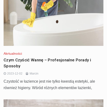
Akrtualności
Czym Czyścić Wannę – Profesjonalne Porady i
Sposoby
2023-12-02
Marcin
Czystość w łazience jest nie tylko kwestią estetyki, ale
również higieny. Wśród różnych elementów łazienki,