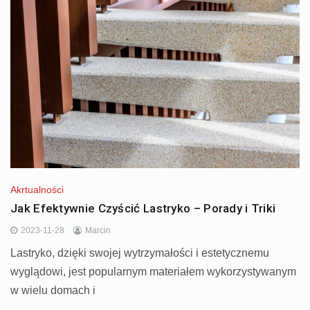
Akrtualności
Jak Efektywnie Czyścić Lastryko – Porady i Triki
2023-11-28
Marcin
Lastryko, dzięki swojej wytrzymałości i estetycznemu
wyglądowi, jest popularnym materiałem wykorzystywanym
w wielu domach i