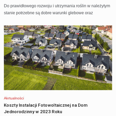
Do prawidłowego rozwoju i utrzymania roślin w należytym
stanie potrzebne są dobre warunki glebowe oraz
Akrtualności
Koszty Instalacji Fotowoltaicznej na Dom
Jednorodzinny w 2023 Roku