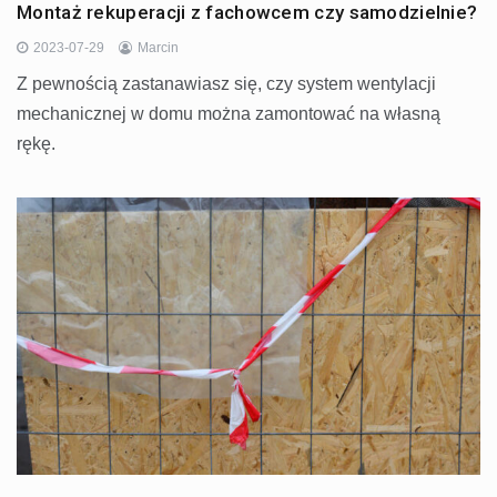
Montaż rekuperacji z fachowcem czy samodzielnie?
2023-07-29
Marcin
Z pewnością zastanawiasz się, czy system wentylacji
mechanicznej w domu można zamontować na własną
rękę.