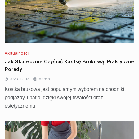
Akrtualności
Jak Skutecznie Czyścić Kostkę Brukową: Praktyczne
Porady
2023-12-03
Marcin
Kostka brukowa jest popularnym wyborem na chodniki,
podjazdy, i patio, dzięki swojej trwałości oraz
estetycznemu