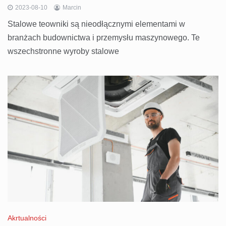
2023-08-10
Marcin
Stalowe teowniki są nieodłącznymi elementami w
branżach budownictwa i przemysłu maszynowego. Te
wszechstronne wyroby stalowe
Akrtualności