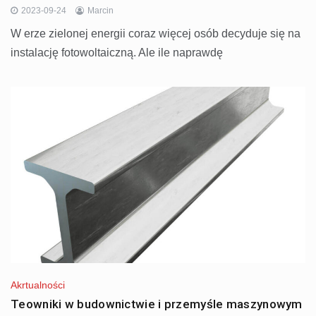
2023-09-24
Marcin
W erze zielonej energii coraz więcej osób decyduje się na
instalację fotowoltaiczną. Ale ile naprawdę
Akrtualności
Teowniki w budownictwie i przemyśle maszynowym